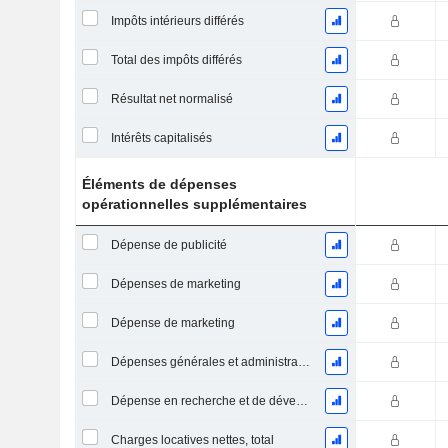
Impôts intérieurs différés
Total des impôts différés
Résultat net normalisé
Intérêts capitalisés
Éléments de dépenses
opérationnelles supplémentaires
Dépense de publicité
Dépenses de marketing
Dépense de marketing
Dépenses générales et administratives
Dépense en recherche et de développement
Charges locatives nettes, total