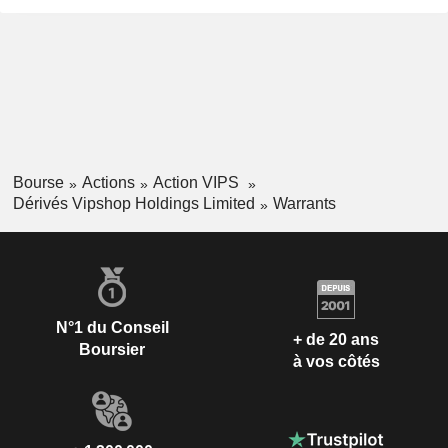
Bourse
Actions
Action VIPS
Dérivés Vipshop Holdings Limited
Warrants
N°1 du Conseil
+ de 20 ans
Boursier
à vos côtés