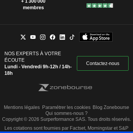
+ 1 300 000
membres
NOS EXPERTS À VOTRE
ÉCOUTE
Contactez-nous
Lundi - Vendredi 9h-12h / 14h-
18h
Mentions légales
Paramétrer les cookies
Blog Zonebourse
Qui sommes-nous ?
Copyright © 2026 Surperformance SAS. Tous droits réservés.
Les cotations sont fournies par Factset, Morningstar et S&P