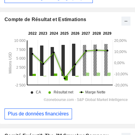
Compte de Résultat et Estimations
Plus de données financières