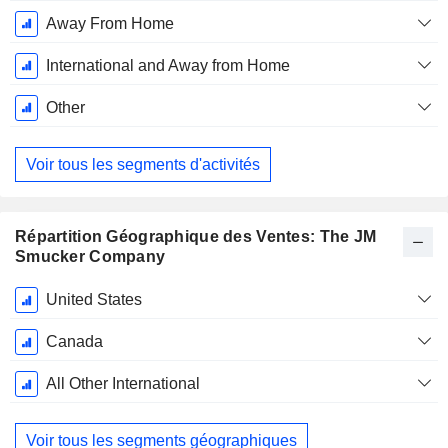
Away From Home
International and Away from Home
Other
Voir tous les segments d'activités
Répartition Géographique des Ventes: The JM
Smucker Company
Période
United States
Fiscale:
Avril
Canada
All Other International
Voir tous les segments géographiques