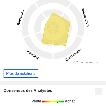
Plus de notations
Consensus des Analystes
Vente
Achat