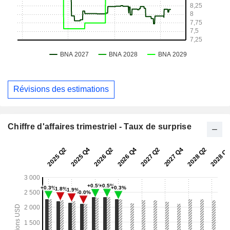
Révisions des estimations
Chiffre d'affaires trimestriel - Taux de surprise