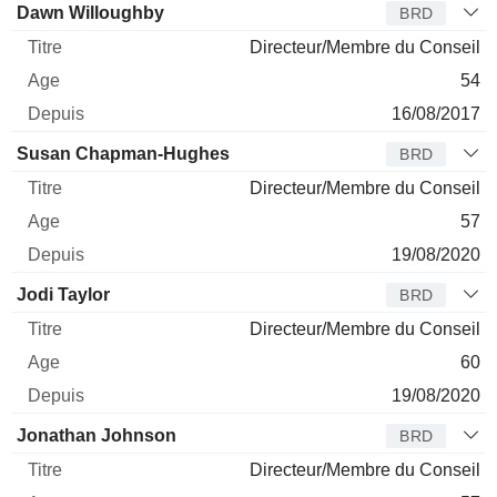
Dawn Willoughby
BRD
Directeur/Membre du Conseil
54
16/08/2017
Susan Chapman-Hughes
BRD
Directeur/Membre du Conseil
57
19/08/2020
Jodi Taylor
BRD
Directeur/Membre du Conseil
60
19/08/2020
Jonathan Johnson
BRD
Directeur/Membre du Conseil