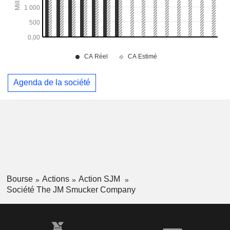
Agenda de la société
Bourse
Actions
Action SJM
Société The JM Smucker Company