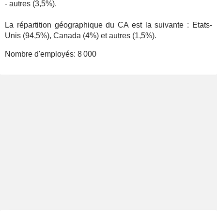
- autres (3,5%).
La répartition géographique du CA est la suivante : Etats-
Unis (94,5%), Canada (4%) et autres (1,5%).
Nombre d'employés:
8 000