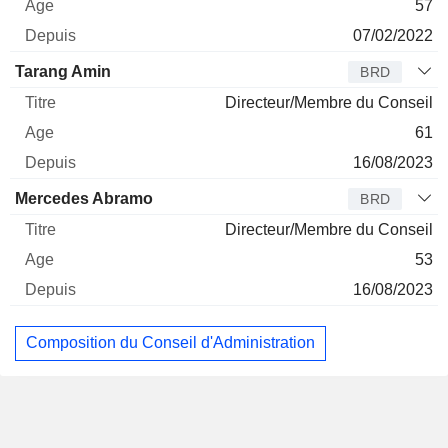
57
07/02/2022
Tarang Amin
BRD
Directeur/Membre du Conseil
61
16/08/2023
Mercedes Abramo
BRD
Directeur/Membre du Conseil
53
16/08/2023
Composition du Conseil d'Administration