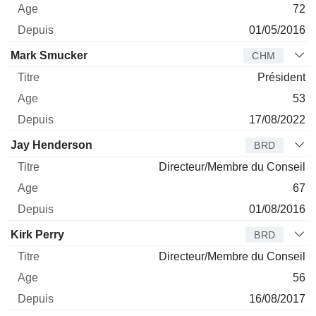
72
01/05/2016
Mark Smucker
CHM
Président
53
17/08/2022
Jay Henderson
BRD
Directeur/Membre du Conseil
67
01/08/2016
Kirk Perry
BRD
Directeur/Membre du Conseil
56
16/08/2017