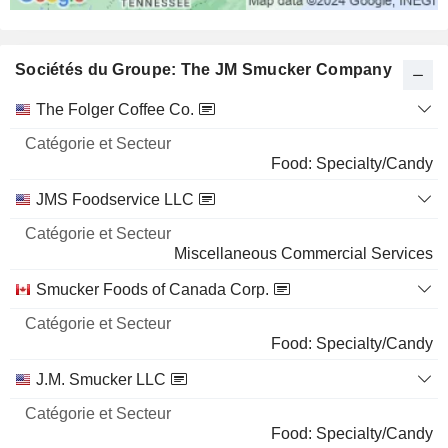
Sociétés du Groupe: The JM Smucker Company
Catégorie
The Folger Coffee Co.
et
Nom
Secteur
Food: Specialty/Candy
JMS Foodservice LLC
Miscellaneous Commercial Services
Smucker Foods of Canada Corp.
Food: Specialty/Candy
J.M. Smucker LLC
Food: Specialty/Candy