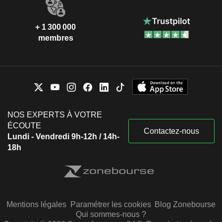
+ 1 300 000
membres
NOS EXPERTS À VOTRE
ÉCOUTE
Contactez-nous
Lundi - Vendredi 9h-12h / 14h-
18h
Mentions légales
Paramétrer les cookies
Blog Zonebourse
Qui sommes-nous ?