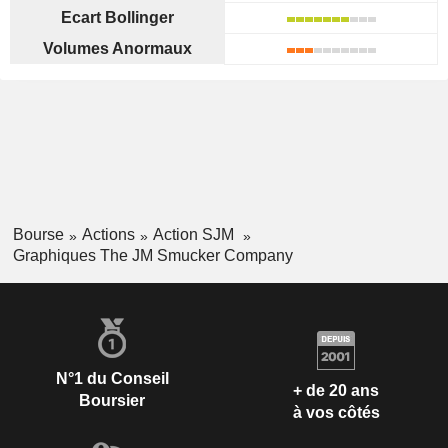
Ecart Bollinger
Volumes Anormaux
Bourse
Actions
Action SJM
Graphiques The JM Smucker Company
N°1 du Conseil
+ de 20 ans
Boursier
à vos côtés