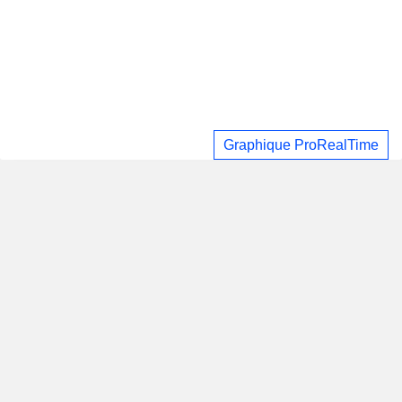
Graphique ProRealTime