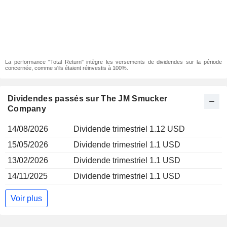
La performance "Total Return" intègre les versements de dividendes sur la période
concernée, comme s'ils étaient réinvestis à 100%.
Dividendes passés sur The JM Smucker
Company
14/08/2026
Dividende trimestriel 1.12 USD
15/05/2026
Dividende trimestriel 1.1 USD
13/02/2026
Dividende trimestriel 1.1 USD
14/11/2025
Dividende trimestriel 1.1 USD
Voir plus