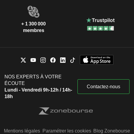
+ 1 300 000
membres
NOS EXPERTS À VOTRE
ÉCOUTE
Contactez-nous
Lundi - Vendredi 9h-12h / 14h-
18h
Mentions légales
Paramétrer les cookies
Blog Zonebourse