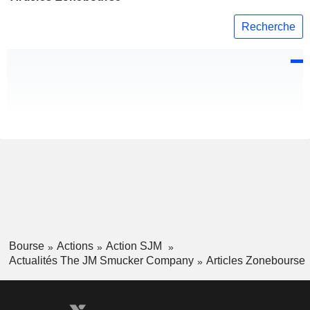
Recherche
Bourse
Actions
Action SJM
Actualités The JM Smucker Company
Articles Zonebourse