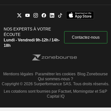
NOS EXPERTS À VOTRE
ÉCOUTE
Contactez-nous
Lundi - Vendredi 9h-12h / 14h-
18h
Mentions légales
Paramétrer les cookies
Blog Zonebourse
Qui sommes-nous ?
Copyright © 2026 Surperformance SAS. Tous droits réservés.
Les cotations sont fournies par Factset, Morningstar et S&P
Capital IQ