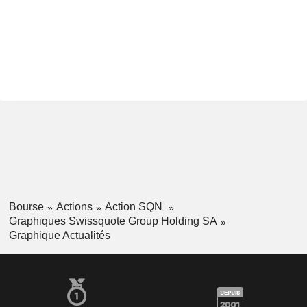
Bourse
Actions
Action SQN
Graphiques Swissquote Group Holding SA
Graphique Actualités