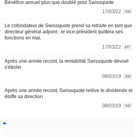
Bénéfice annuel plus que doublé pour Swissquote
17/03/22
AW
Le cofondateur de Swissquote prend sa retraite en tant que
directeur général adjoint ; le vice-président quittera ses
fonctions en mai.
17/03/22
MT
Après une année record, la rentabilité Swissquote devrait
s'étioler
08/03/19
AW
Après une année record, Swissquote relève le dividende et
étoffe sa direction
08/03/19
AW