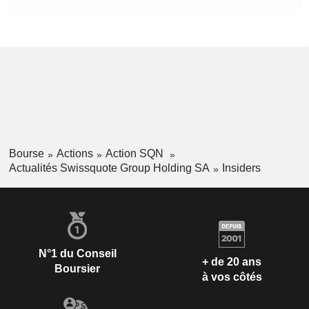
Bourse
Actions
Action SQN
Actualités Swissquote Group Holding SA
Insiders
N°1 du Conseil
+ de 20 ans
Boursier
à vos côtés