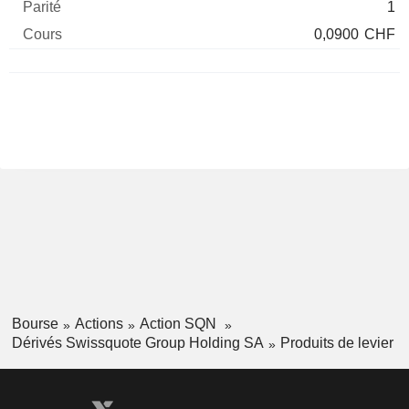
1
0,0900
CHF
Bourse
Actions
Action SQN
Dérivés Swissquote Group Holding SA
Produits de levier