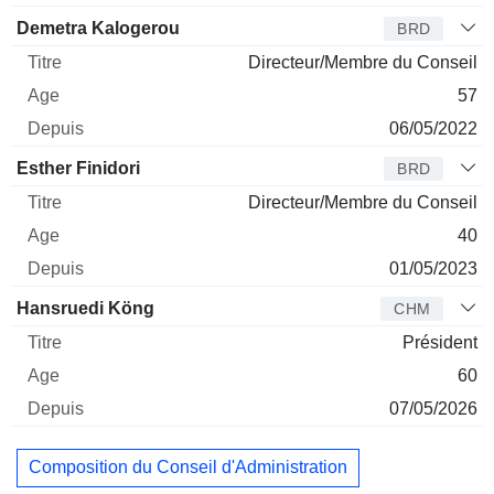
Demetra Kalogerou
BRD
Directeur/Membre du Conseil
57
06/05/2022
Esther Finidori
BRD
Directeur/Membre du Conseil
40
01/05/2023
Hansruedi Köng
CHM
Président
60
07/05/2026
Composition du Conseil d'Administration