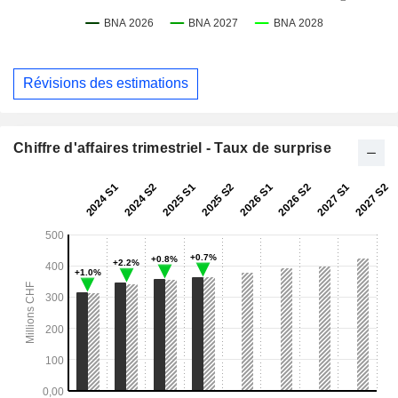
Révisions des estimations
Chiffre d'affaires trimestriel - Taux de surprise