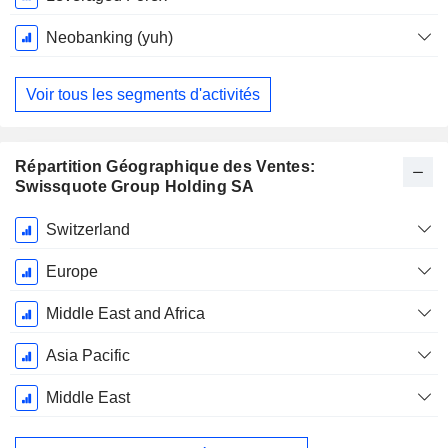
Neobanking (yuh)
Voir tous les segments d'activités
Répartition Géographique des Ventes:
Swissquote Group Holding SA
Période
Switzerland
Fiscale:
Décembre
Europe
Middle East and Africa
Asia Pacific
Middle East