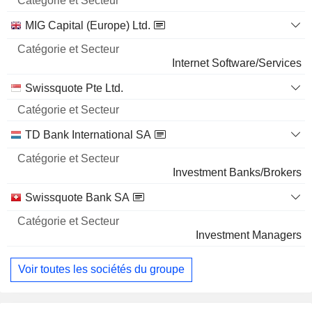
Nom
Secteur
MIG Capital (Europe) Ltd.
Internet Software/Services
Swissquote Pte Ltd.
TD Bank International SA
Investment Banks/Brokers
Swissquote Bank SA
Investment Managers
Voir toutes les sociétés du groupe