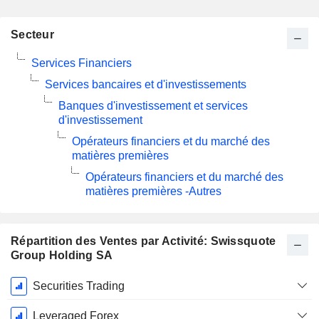
Secteur
Services Financiers
Services bancaires et d'investissements
Banques d'investissement et services
d'investissement
Opérateurs financiers et du marché des
matières premières
Opérateurs financiers et du marché des
matières premières -Autres
Répartition des Ventes par Activité: Swissquote
Group Holding SA
Période
Securities Trading
Fiscale:
Décembre
Leveraged Forex