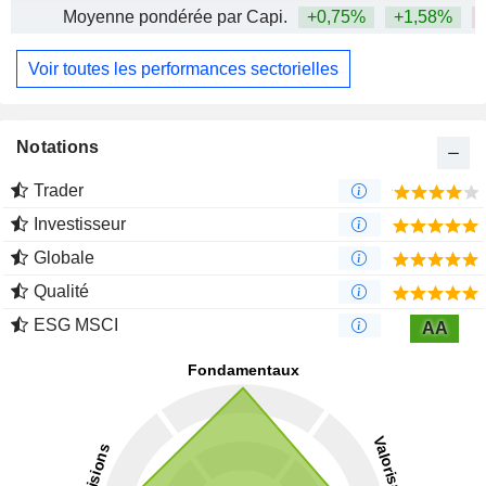
Moyenne pondérée par Capi.
+0,75%
+1,58%
Voir toutes les performances sectorielles
Notations
Trader
Investisseur
Globale
Qualité
ESG MSCI
AA