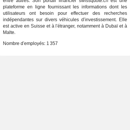
entre autres. Son portail financier swissquote.ch est une
plateforme en ligne fournissant les informations dont les
utilisateurs ont besoin pour effectuer des recherches
indépendantes sur divers véhicules d'investissement. Elle
est active en Suisse et à l'étranger, notamment à Dubaï et à
Malte.
Nombre d'employés:
1 357