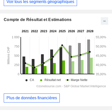
Voir tous les segments géographiques
Compte de Résultat et Estimations
Plus de données financières