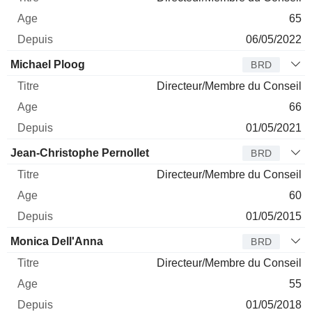
65
06/05/2022
Michael Ploog
BRD
Directeur/Membre du Conseil
66
01/05/2021
Jean-Christophe Pernollet
BRD
Directeur/Membre du Conseil
60
01/05/2015
Monica Dell'Anna
BRD
Directeur/Membre du Conseil
55
01/05/2018