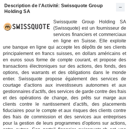
Description de l'Activité: Swissquote Group
Holding SA
Swissquote Group Holding SA
(Swissquote) est un fournisseur de
services financiers et commerciaux
en ligne en Suisse. Elle exploite
une banque en ligne qui accepte les dépôts de ses clients
principalement en francs suisses, en dollars américains et
en euros sous forme de compte courant, et propose des
transactions électroniques sur des actions, des fonds, des
options, des warrants et des obligations dans le monde
entier. Swissquote propose également des services de
courtage d'actions aux investisseurs autonomes et aux
gestionnaires d'actifs, des services de garde contre des frais
et des opérations de change, des prêts sur marge aux
clients contre le nantissement d'actifs, des placements
fiduciaires pour le compte et aux risques des clients contre
des frais de commission et des services aux entreprises
pour la gestion de leurs programmes d'options sur actions,