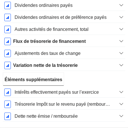
Dividendes ordinaires payés
Dividendes ordinaires et de préférence payés
Autres activités de financement, total
Flux de trésorerie de financement
Ajustements des taux de change
Variation nette de la trésorerie
Éléments supplémentaires
Intérêts effectivement payés sur l’exercice
Trésorerie Impôt sur le revenu payé (remboursement)Impôt effectivement payé (remboursé) sur l’exercice
Dette nette émise / remboursée