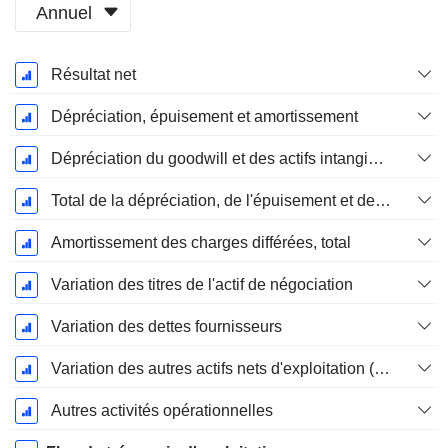
Annuel
Période
Résultat net
Fiscale:
Décembre
Dépréciation, épuisement et amortissement
Dépréciation du goodwill et des actifs intangibles
Total de la dépréciation, de l'épuisement et de l'amortissement
Amortissement des charges différées, total
Variation des titres de l'actif de négociation
Variation des dettes fournisseurs
Variation des autres actifs nets d'exploitation (perçus)
Autres activités opérationnelles