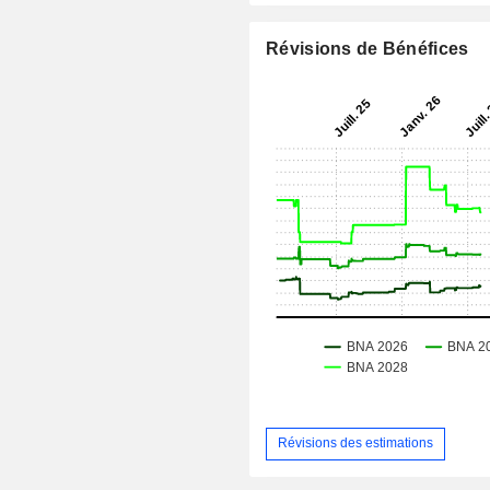
Révisions de Bénéfices
Révisions des estimations