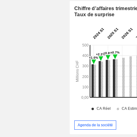
Chiffre d'affaires trimestrie
Taux de surprise
Agenda de la société