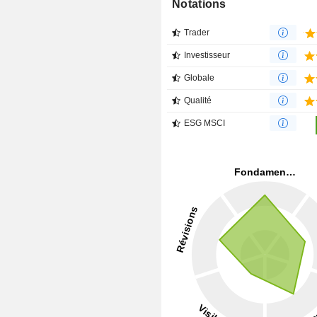
Notations
Trader
Investisseur
Globale
Qualité
ESG MSCI