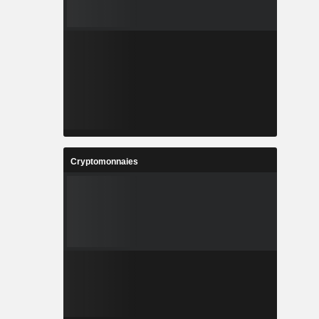
Cryptomonnaies