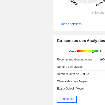
Plus de notations
Consensus des Analyste
Vente
Ach
Recommandation moyenne
AC
Nombre d'Analystes
Dernier Cours de Cloture
Objectif de cours Moyen
Ecart / Objectif Moyen
Consensus