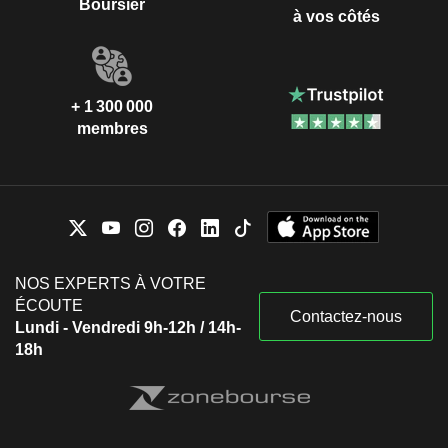
Boursier
à vos côtés
+ 1 300 000
membres
NOS EXPERTS À VOTRE
ÉCOUTE
Contactez-nous
Lundi - Vendredi 9h-12h / 14h-
18h