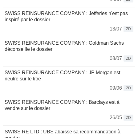
SWISS REINSURANCE COMPANY : Jefferies n'est pas
inspiré par le dossier
13/07
ZD
SWISS REINSURANCE COMPANY : Goldman Sachs
déconseille le dossier
08/07
ZD
SWISS REINSURANCE COMPANY : JP Morgan est
neutre sur le titre
09/06
ZD
SWISS REINSURANCE COMPANY : Barclays est à
vendre sur le dossier
26/05
ZD
SWISS RE LTD : UBS abaisse sa recommandation à
vendre