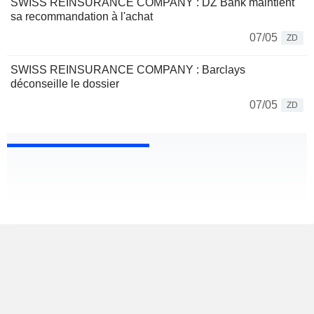
SWISS REINSURANCE COMPANY : DZ Bank maintient
sa recommandation à l'achat
07/05
ZD
SWISS REINSURANCE COMPANY : Barclays
déconseille le dossier
07/05
ZD