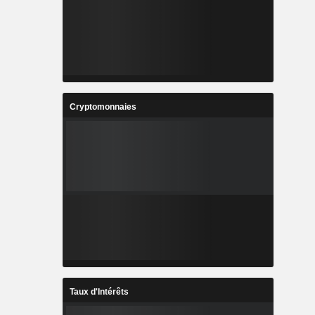
Cryptomonnaies
Taux d'Intérêts