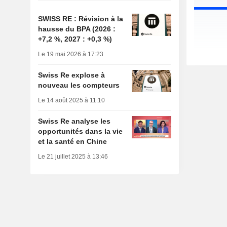
SWISS RE : Révision à la
hausse du BPA (2026 :
+7,2 %, 2027 : +0,3 %)
Le 19 mai 2026 à 17:23
Swiss Re explose à
nouveau les compteurs
Le 14 août 2025 à 11:10
Swiss Re analyse les
opportunités dans la vie
et la santé en Chine
Le 21 juillet 2025 à 13:46