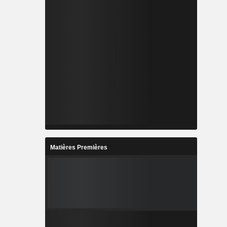
Matières Premières