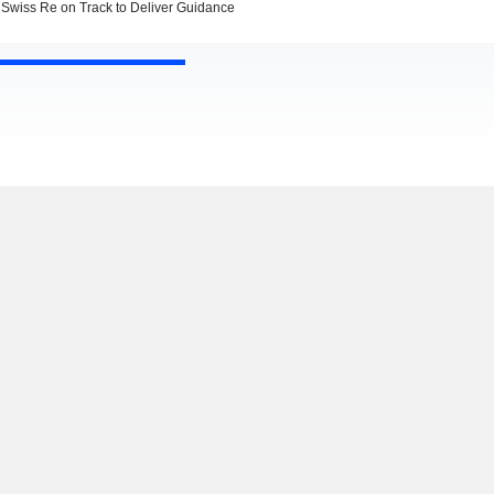
Swiss Re on Track to Deliver Guidance