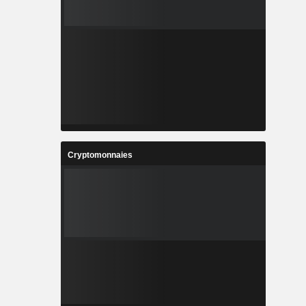
Cryptomonnaies