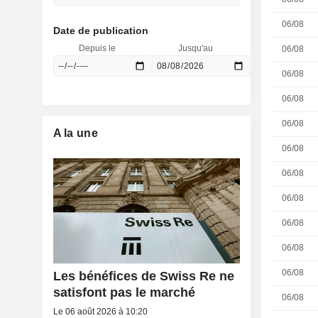
06/08
Date de publication
Depuis le
Jusqu'au
06/08
06/08
06/08
06/08
A la une
06/08
06/08
06/08
06/08
06/08
06/08
Les bénéfices de Swiss Re ne
satisfont pas le marché
06/08
Le 06 août 2026 à 10:20