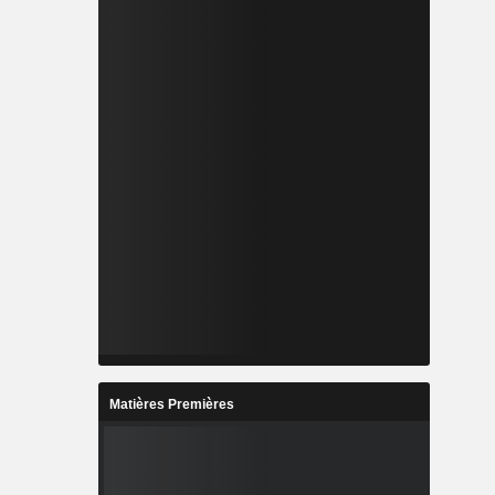
Matières Premières