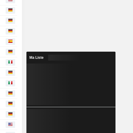
Ma Liste