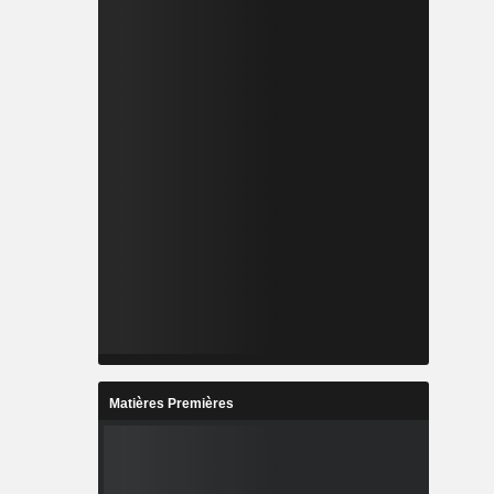
Matières Premières