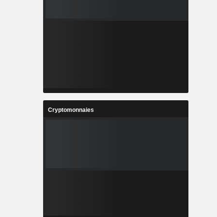
Cryptomonnaies