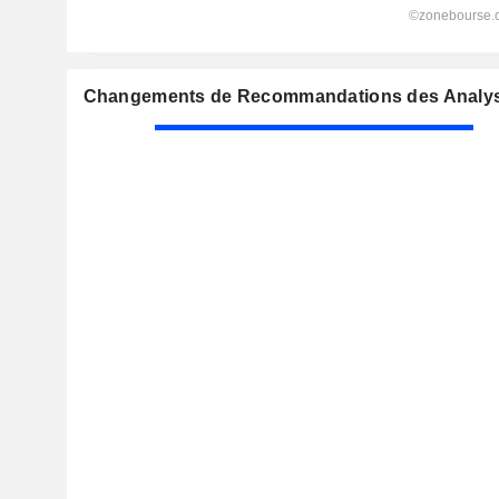
Changements de Recommandations des Analyst