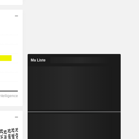
Ma Liste