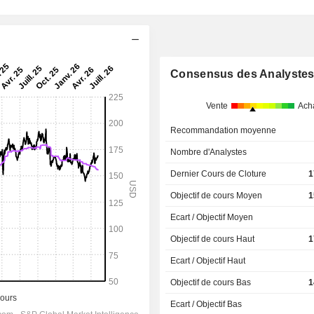
Consensus des Analyste
Vente
Ach
Recommandation moyenne
Nombre d'Analystes
Dernier Cours de Cloture
1
Objectif de cours Moyen
1
Ecart / Objectif Moyen
Objectif de cours Haut
1
Ecart / Objectif Haut
Objectif de cours Bas
1
Ecart / Objectif Bas