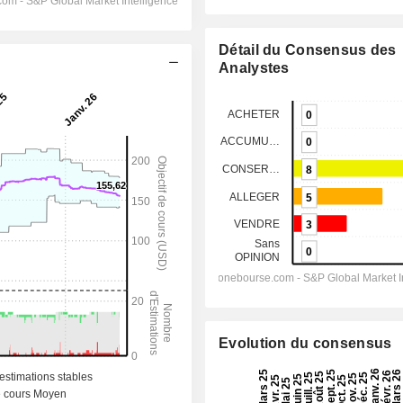
Détail du Consensus des
Analystes
Evolution du consensus