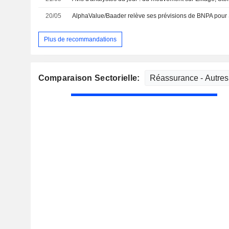
20/05
Plus de recommandations
Comparaison Sectorielle: