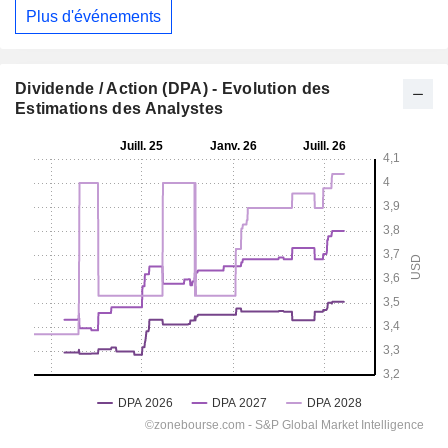
Plus d'événements
Dividende / Action (DPA) - Evolution des
Estimations des Analystes