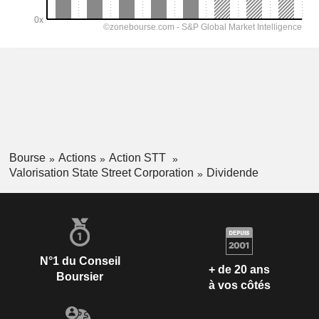
Bourse
Actions
Action STT
Valorisation State Street Corporation
Dividende
N°1 du Conseil
+ de 20 ans
Boursier
à vos côtés