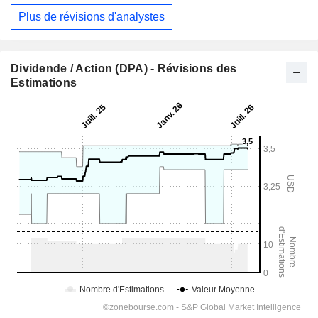
Plus de révisions d'analystes
Dividende / Action (DPA) - Révisions des
Estimations