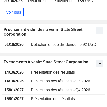
01/10/2025
Détachement de dividende - 0.84 USD
Voir plus
Prochains dividendes à venir: State Street
Corporation
01/10/2026
Détachement de dividende - 0.92 USD
Evénements à venir: State Street Corporation
14/10/2026
Présentation des résultats
14/10/2026
Publication des résultats - Q3 2026
15/01/2027
Publication des résultats - Q4 2026
15/01/2027
Présentation des résultats