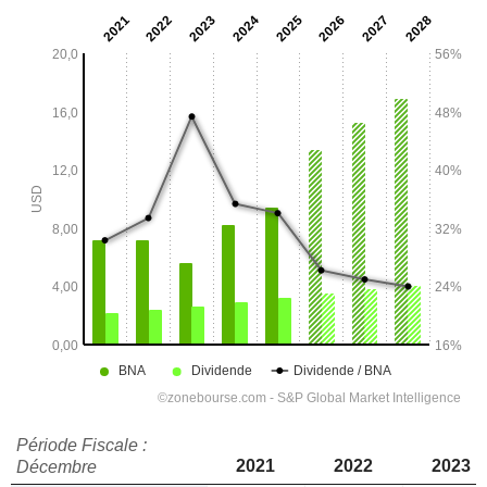
Période Fiscale :
2021
2022
2023
Décembre