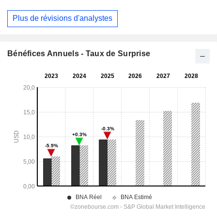
Plus de révisions d'analystes
Bénéfices Annuels - Taux de Surprise