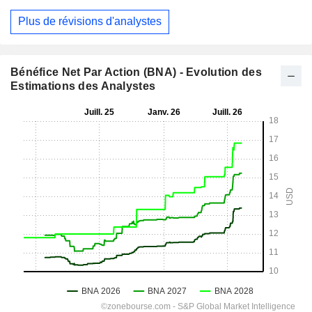
Plus de révisions d'analystes
Bénéfice Net Par Action (BNA) - Evolution des
Estimations des Analystes