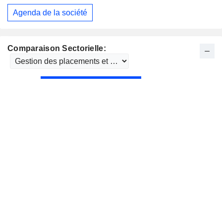
Agenda de la société
Comparaison Sectorielle: