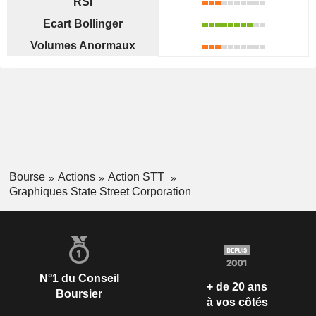
RSI
Ecart Bollinger
Volumes Anormaux
Bourse
Actions
Action STT
Graphiques State Street Corporation
N°1 du Conseil
+ de 20 ans
Boursier
à vos côtés