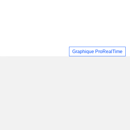
Graphique ProRealTime