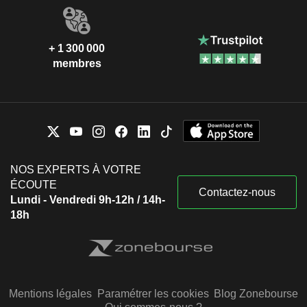
+ 1 300 000
membres
NOS EXPERTS À VOTRE
ÉCOUTE
Contactez-nous
Lundi - Vendredi 9h-12h / 14h-
18h
Mentions légales
Paramétrer les cookies
Blog Zonebourse