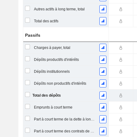
Autres actifs à long terme, total
Total des actifs
Passifs
Charges à payer, total
Dépôts productifs d'intérêts
Dépôts institutionnels
Dépôts non productifs d'intérêts
Total des dépôts
Emprunts à court terme
Part à court terme de la dette à long terme
Part à court terme des contrats de location