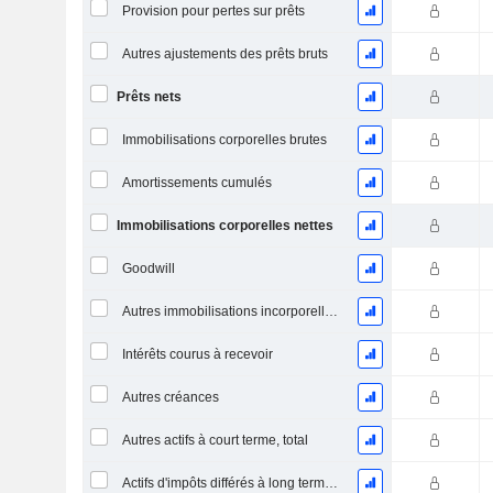
Provision pour pertes sur prêts
Autres ajustements des prêts bruts
Prêts nets
Immobilisations corporelles brutes
Amortissements cumulés
Immobilisations corporelles nettes
Goodwill
Autres immobilisations incorporelles, total
Intérêts courus à recevoir
Autres créances
Autres actifs à court terme, total
Actifs d'impôts différés à long terme (encaissés)