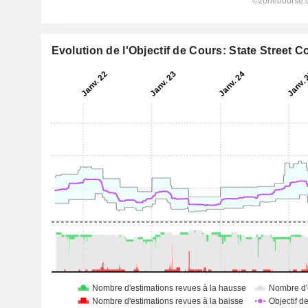
Evolution de l'Objectif de Cours: State Street C