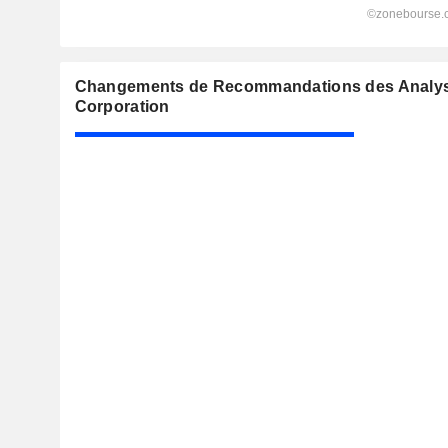
Changements de Recommandations des Analyste
Corporation