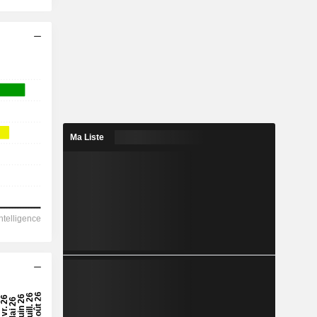
Ma Liste