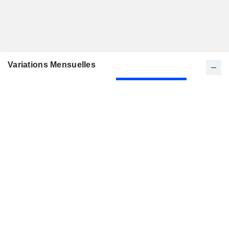
Variations Mensuelles