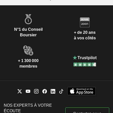
N°1 du Conseil
+ de 20 ans
Boursier
à vos côtés
+ 1 300 000
membres
NOS EXPERTS À VOTRE
ÉCOUTE