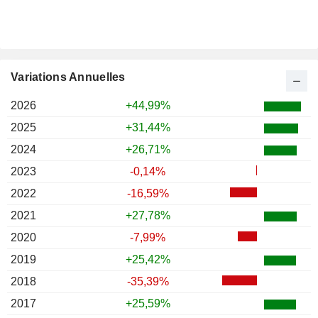
Variations Annuelles
2026
+44,99%
2025
+31,44%
2024
+26,71%
2023
-0,14%
2022
-16,59%
2021
+27,78%
2020
-7,99%
2019
+25,42%
2018
-35,39%
2017
+25,59%