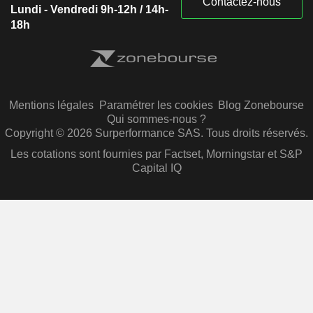
Contactez-nous
Lundi - Vendredi 9h-12h / 14h-
18h
Mentions légales
Paramétrer les cookies
Blog Zonebourse
Qui sommes-nous ?
Copyright © 2026 Surperformance SAS. Tous droits réservés.
Les cotations sont fournies par Factset, Morningstar et S&P
Capital IQ