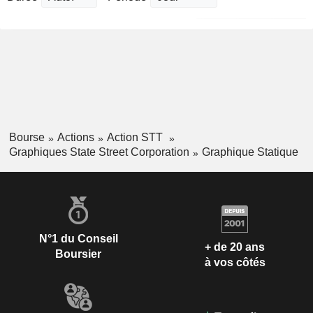
Bourse
Actions
Action STT
Graphiques State Street Corporation
Graphique Statique
N°1 du Conseil
+ de 20 ans
Boursier
à vos côtés