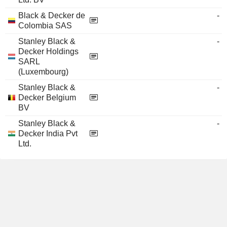
Black & Decker de
-
Colombia SAS
Stanley Black &
-
Decker Holdings
SARL
(Luxembourg)
Stanley Black &
-
Decker Belgium
BV
Stanley Black &
-
Decker India Pvt
Ltd.