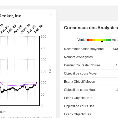
ecker, Inc.
Consensus des Analyste
Vente
Ach
Recommandation moyenne
AC
Nombre d'Analystes
Dernier Cours de Cloture
1
Objectif de cours Moyen
Ecart / Objectif Moyen
Objectif de cours Haut
1
Ecart / Objectif Haut
Objectif de cours Bas
Ecart / Objectif Bas