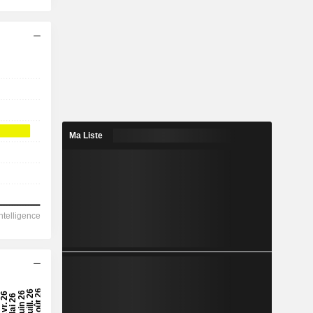
Ma Liste