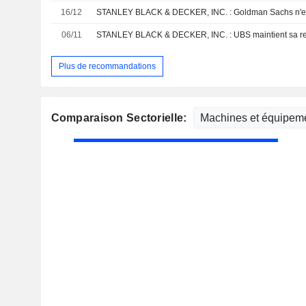
16/12
06/11
Plus de recommandations
Comparaison Sectorielle: