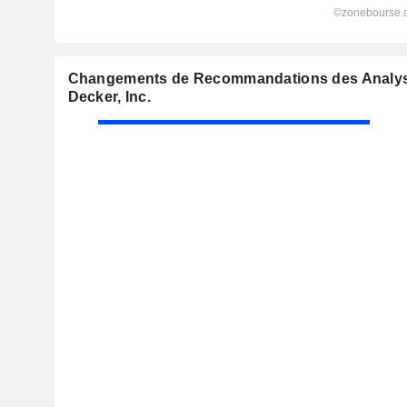
Changements de Recommandations des Analyst
Decker, Inc.