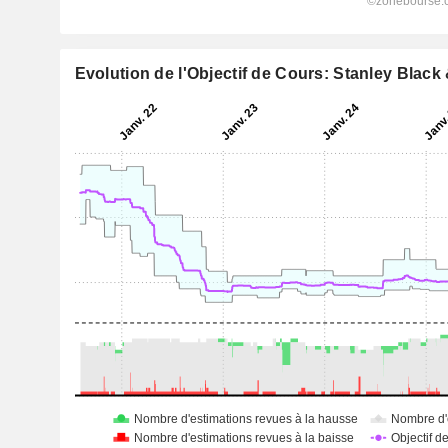
Evolution de l'Objectif de Cours: Stanley Black 