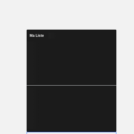
Ma Liste