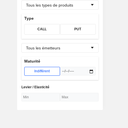
Tous les types de produits
Type
CALL
PUT
Tous les émetteurs
Maturité
Indifférent
Levier / Elasticité