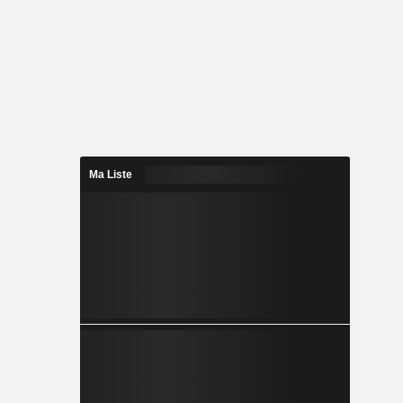
Ma Liste