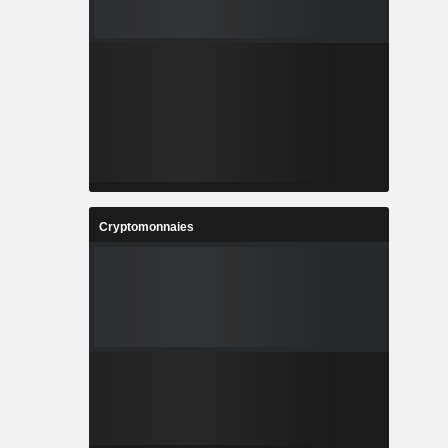
Cryptomonnaies