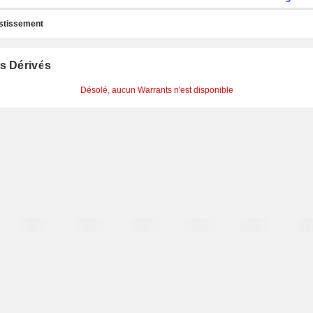
estissement
s Dérivés
Désolé, aucun Warrants n'est disponible