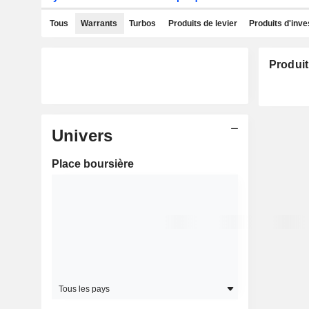
Tous
Warrants
Turbos
Produits de levier
Produits d'inv
Produit
Univers
Place boursière
Tous les pays