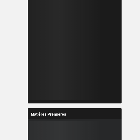
Matières Premières