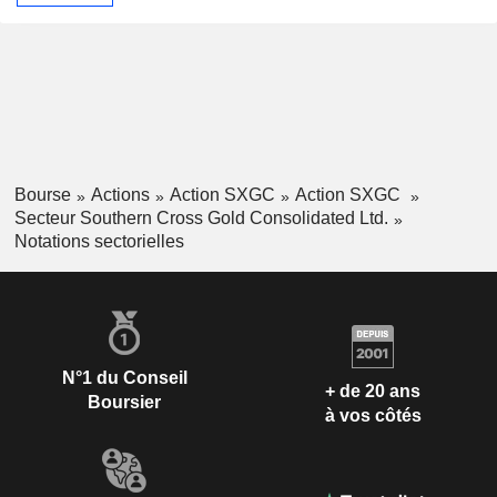
Bourse
Actions
Action SXGC
Action SXGC
Secteur Southern Cross Gold Consolidated Ltd.
Notations sectorielles
N°1 du Conseil
+ de 20 ans
Boursier
à vos côtés