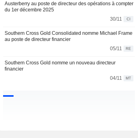
Austerberry au poste de directeur des opérations à compter
du 1er décembre 2025
30/11
CI
Southern Cross Gold Consolidated nomme Michael Frame
au poste de directeur financier
05/11
RE
Southern Cross Gold nomme un nouveau directeur
financier
04/11
MT