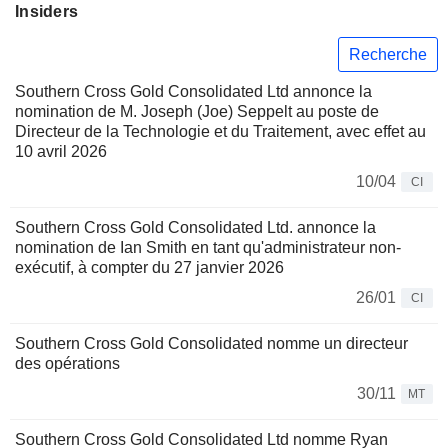
Insiders
Recherche
Southern Cross Gold Consolidated Ltd annonce la
nomination de M. Joseph (Joe) Seppelt au poste de
Directeur de la Technologie et du Traitement, avec effet au
10 avril 2026
10/04
CI
Southern Cross Gold Consolidated Ltd. annonce la
nomination de Ian Smith en tant qu'administrateur non-
exécutif, à compter du 27 janvier 2026
26/01
CI
Southern Cross Gold Consolidated nomme un directeur
des opérations
30/11
MT
Southern Cross Gold Consolidated Ltd nomme Ryan