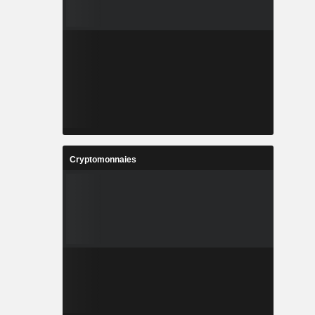
Cryptomonnaies