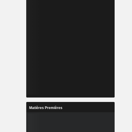
Matières Premières