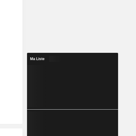
Ma Liste