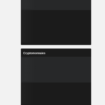
Cryptomonnaies