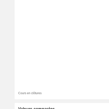
Cours en clôtures
Valeurs comparées