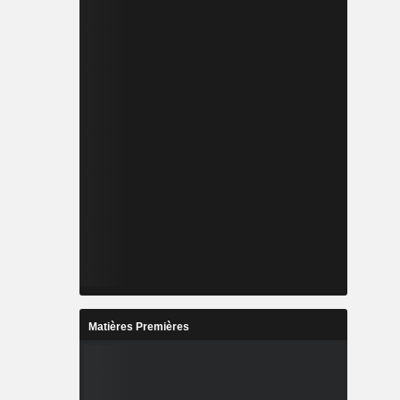
Matières Premières