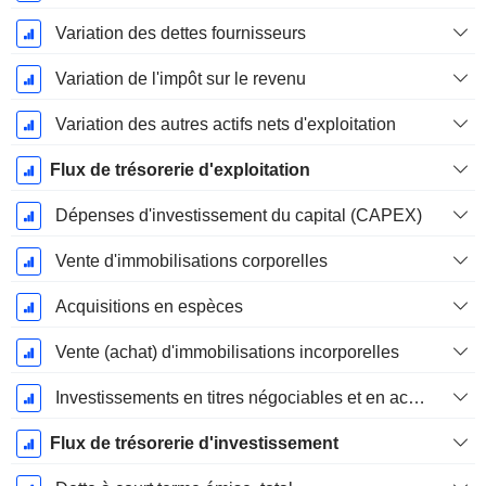
Variation des dettes fournisseurs
Variation de l'impôt sur le revenu
Variation des autres actifs nets d'exploitation
Flux de trésorerie d'exploitation
Dépenses d'investissement du capital (CAPEX)
Vente d'immobilisations corporelles
Acquisitions en espèces
Vente (achat) d'immobilisations incorporelles
Investissements en titres négociables et en actions, total
Flux de trésorerie d'investissement