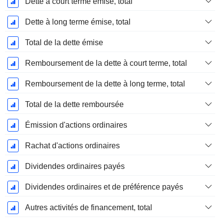
Dette à court terme émise, total
Dette à long terme émise, total
Total de la dette émise
Remboursement de la dette à court terme, total
Remboursement de la dette à long terme, total
Total de la dette remboursée
Émission d'actions ordinaires
Rachat d'actions ordinaires
Dividendes ordinaires payés
Dividendes ordinaires et de préférence payés
Autres activités de financement, total