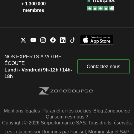
+ 1 300 000
membres
NOS EXPERTS À VOTRE
ÉCOUTE
Contactez-nous
Lundi - Vendredi 9h-12h / 14h-
18h
Mentions légales
Paramétrer les cookies
Blog Zonebourse
Qui sommes-nous ?
Copyright © 2026 Surperformance SAS. Tous droits réservés.
Les cotations sont fournies par Factset, Morningstar et S&P