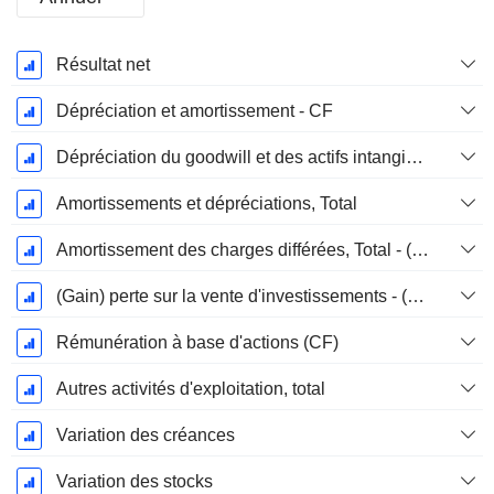
Période
Résultat net
Fiscale:
Décembre
Dépréciation et amortissement - CF
Dépréciation du goodwill et des actifs intangibles
Amortissements et dépréciations, Total
Amortissement des charges différées, Total - (CF)
(Gain) perte sur la vente d'investissements - (CF)
Rémunération à base d'actions (CF)
Autres activités d'exploitation, total
Variation des créances
Variation des stocks