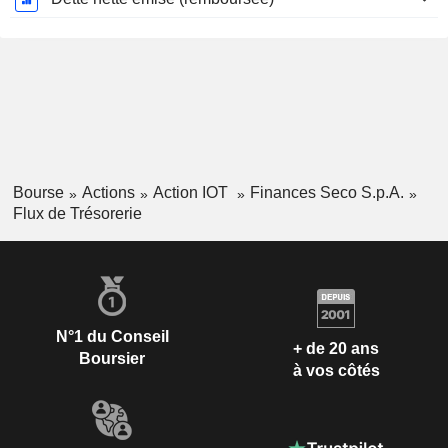
Bourse
Actions
Action IOT
Finances Seco S.p.A.
Flux de Trésorerie
N°1 du Conseil
+ de 20 ans
Boursier
à vos côtés