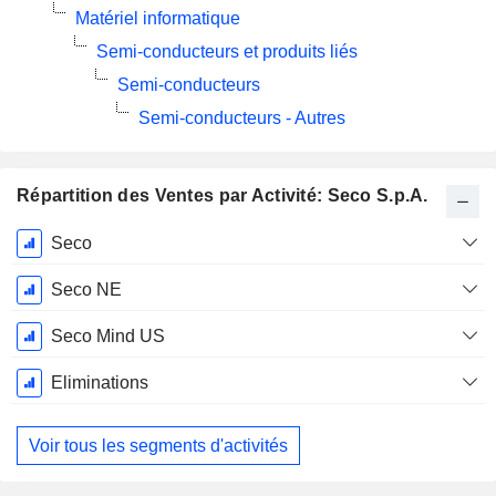
Matériel informatique
Semi-conducteurs et produits liés
Semi-conducteurs
Semi-conducteurs - Autres
Répartition des Ventes par Activité: Seco S.p.A.
Période
Seco
Fiscale:
Décembre
Seco NE
Seco Mind US
Eliminations
Voir tous les segments d'activités