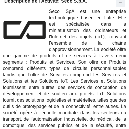
Description de l'Activité: Seco S.p.A.
Seco SpA est une entreprise
technologique basée en Italie. Elle
est spécialisée dans la
miniaturisation des ordinateurs et
l'Internet des objets (IoT), couvrant
l'ensemble de la chaîne
d'approvisionnement. La société offre
une gamme de produits et de services à travers deux
segments : Produits et Services. Son offre de Produits
comprend différents types de circuits personnalisables
tandis que l'offre de Services comprend les Services et
Solutions et les Solutions IoT. Les Services et Solutions
fournissent, entre autres, des services de conception, de
développement et de soutien aux projets. IoT Solutions
fournit des solutions logicielles et matérielles, telles que des
outils de prototypage et de la connectivité, entre autres. La
société opère à l'échelle mondiale dans les secteurs du
transport, de l'automatisation industrielle, du médical, de la
domotique, des services publics et de la sécurité, entre