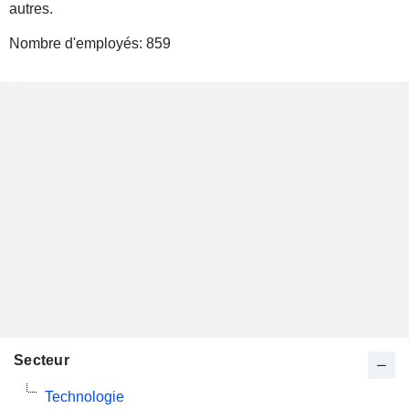
autres.
Nombre d'employés:
859
Secteur
Technologie