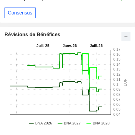
Consensus
Révisions de Bénéfices