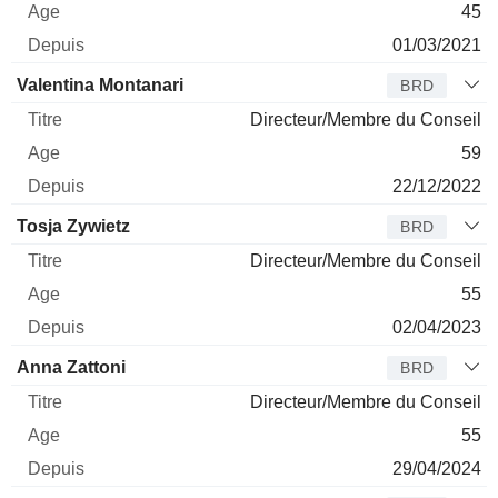
45
01/03/2021
Valentina Montanari
BRD
Directeur/Membre du Conseil
59
22/12/2022
Tosja Zywietz
BRD
Directeur/Membre du Conseil
55
02/04/2023
Anna Zattoni
BRD
Directeur/Membre du Conseil
55
29/04/2024