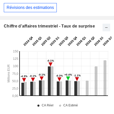
Révisions des estimations
Chiffre d'affaires trimestriel - Taux de surprise