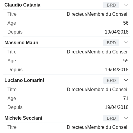
Claudio Catania
BRD
Directeur/Membre du Conseil
56
19/04/2018
Massimo Mauri
BRD
Directeur/Membre du Conseil
55
19/04/2018
Luciano Lomarini
BRD
Directeur/Membre du Conseil
71
19/04/2018
Michele Secciani
BRD
Directeur/Membre du Conseil