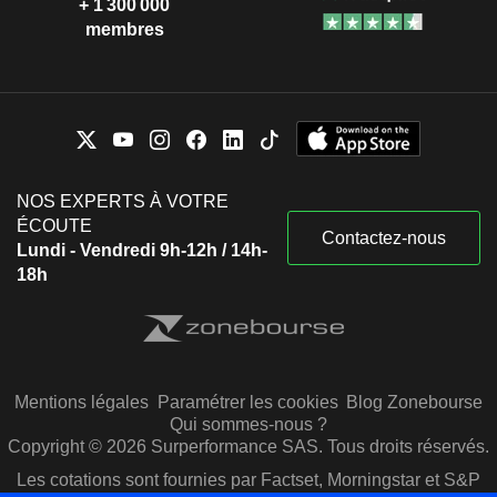
+ 1 300 000
membres
NOS EXPERTS À VOTRE
ÉCOUTE
Contactez-nous
Lundi - Vendredi 9h-12h / 14h-
18h
Mentions légales
Paramétrer les cookies
Blog Zonebourse
Qui sommes-nous ?
Copyright © 2026 Surperformance SAS. Tous droits réservés.
Les cotations sont fournies par Factset, Morningstar et S&P