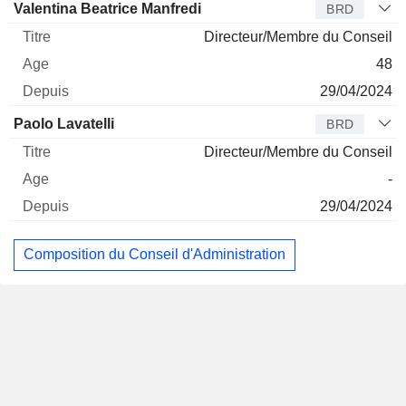
Valentina Beatrice Manfredi
BRD
Directeur/Membre du Conseil
48
29/04/2024
Paolo Lavatelli
BRD
Directeur/Membre du Conseil
-
29/04/2024
Composition du Conseil d'Administration