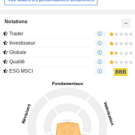
Notations
Trader
Investisseur
Globale
Qualité
ESG MSCI
BBB