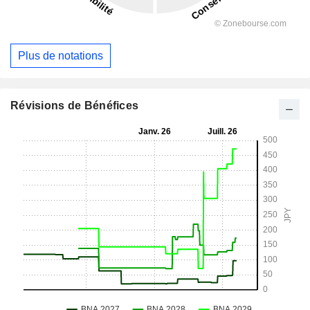
Plus de notations
Révisions de Bénéfices