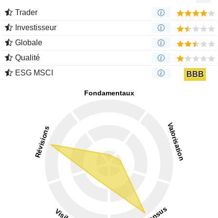
Trader
Investisseur
Globale
Qualité
ESG MSCI
BBB