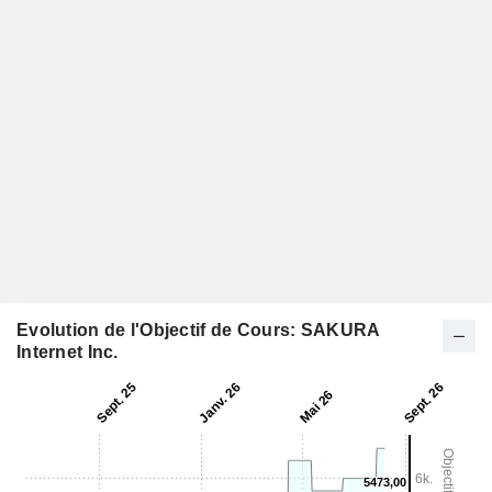
Evolution de l'Objectif de Cours: SAKURA
Internet Inc.