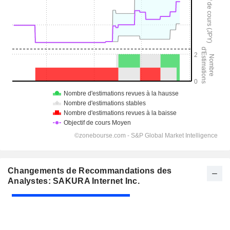
Changements de Recommandations des
Analystes: SAKURA Internet Inc.