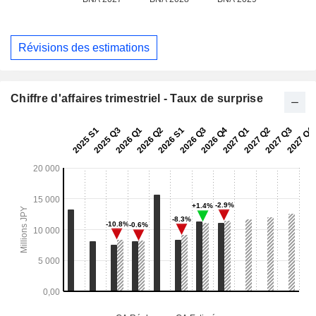
Révisions des estimations
Chiffre d'affaires trimestriel - Taux de surprise