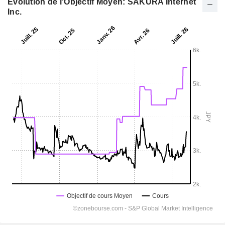
Evolution de l'Objectif Moyen: SAKURA Internet
Inc.