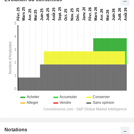
Notations