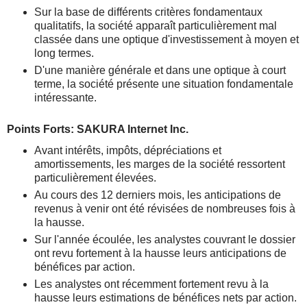
Sur la base de différents critères fondamentaux
qualitatifs, la société apparaît particulièrement mal
classée dans une optique d'investissement à moyen et
long termes.
D'une manière générale et dans une optique à court
terme, la société présente une situation fondamentale
intéressante.
Points Forts: SAKURA Internet Inc.
Avant intérêts, impôts, dépréciations et
amortissements, les marges de la société ressortent
particulièrement élevées.
Au cours des 12 derniers mois, les anticipations de
revenus à venir ont été révisées de nombreuses fois à
la hausse.
Sur l'année écoulée, les analystes couvrant le dossier
ont revu fortement à la hausse leurs anticipations de
bénéfices par action.
Les analystes ont récemment fortement revu à la
hausse leurs estimations de bénéfices nets par action.