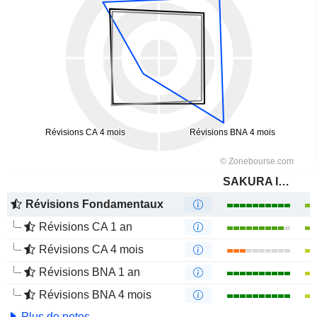
SAKURA Internet Inc.
Révisions Fondamentaux
Révisions CA 1 an
Révisions CA 4 mois
Révisions BNA 1 an
Révisions BNA 4 mois
Plus de notes