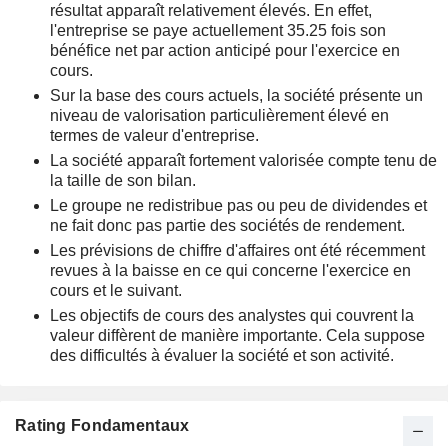
résultat apparaît relativement élevés. En effet,
l'entreprise se paye actuellement 35.25 fois son
bénéfice net par action anticipé pour l'exercice en
cours.
Sur la base des cours actuels, la société présente un
niveau de valorisation particulièrement élevé en
termes de valeur d'entreprise.
La société apparaît fortement valorisée compte tenu de
la taille de son bilan.
Le groupe ne redistribue pas ou peu de dividendes et
ne fait donc pas partie des sociétés de rendement.
Les prévisions de chiffre d'affaires ont été récemment
revues à la baisse en ce qui concerne l'exercice en
cours et le suivant.
Les objectifs de cours des analystes qui couvrent la
valeur diffèrent de manière importante. Cela suppose
des difficultés à évaluer la société et son activité.
Rating Fondamentaux