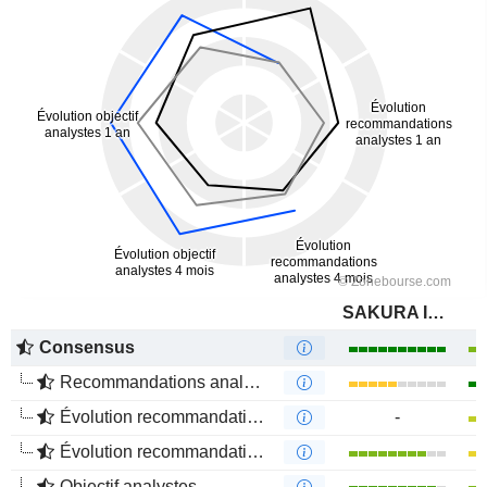
SAKURA Internet Inc.
Consensus
Recommandations analystes
Évolution recommandations analystes 1 an
-
Évolution recommandations analystes 4 mois
Objectif analystes