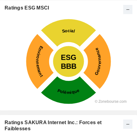
Ratings ESG MSCI
Ratings SAKURA Internet Inc.: Forces et
Faiblesses