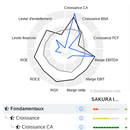
SAKURA Internet Inc.
Fondamentaux
Croissance
Croissance CA