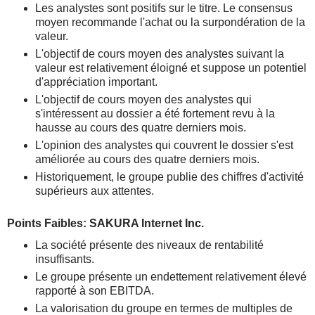
Les analystes sont positifs sur le titre. Le consensus
moyen recommande l'achat ou la surpondération de la
valeur.
L'objectif de cours moyen des analystes suivant la
valeur est relativement éloigné et suppose un potentiel
d'appréciation important.
L'objectif de cours moyen des analystes qui
s'intéressent au dossier a été fortement revu à la
hausse au cours des quatre derniers mois.
L'opinion des analystes qui couvrent le dossier s'est
améliorée au cours des quatre derniers mois.
Historiquement, le groupe publie des chiffres d'activité
supérieurs aux attentes.
Points Faibles: SAKURA Internet Inc.
La société présente des niveaux de rentabilité
insuffisants.
Le groupe présente un endettement relativement élevé
rapporté à son EBITDA.
La valorisation du groupe en termes de multiples de