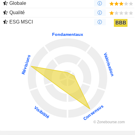
Globale
Qualité
ESG MSCI
BBB