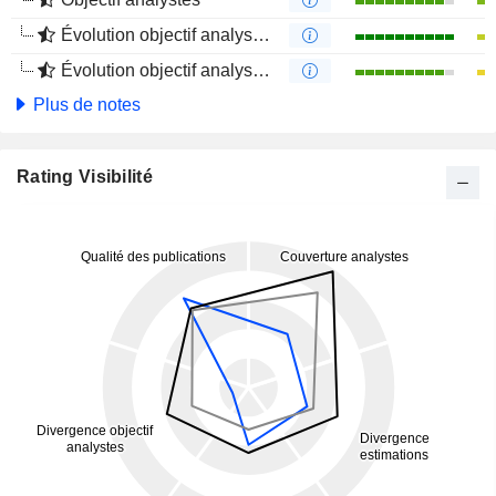
Évolution objectif analystes 1 an
Évolution objectif analystes 4 mois
Plus de notes
Rating Visibilité