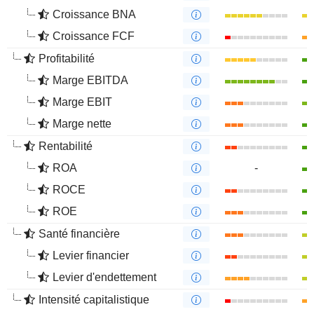
Croissance BNA
Croissance FCF
Profitabilité
Marge EBITDA
Marge EBIT
Marge nette
Rentabilité
ROA
-
ROCE
ROE
Santé financière
Levier financier
Levier d'endettement
Intensité capitalistique