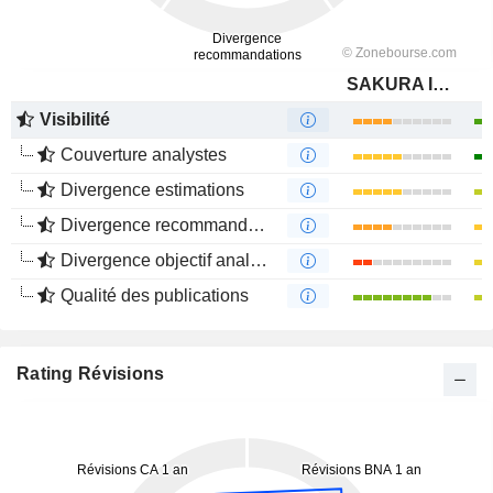
SAKURA Internet Inc.
Visibilité
Couverture analystes
Divergence estimations
Divergence recommandations analystes
Divergence objectif analystes
Qualité des publications
Rating Révisions