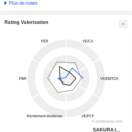
Plus de notes
Rating Valorisation
SAKURA Internet Inc.