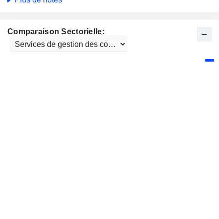
Comparaison Sectorielle: