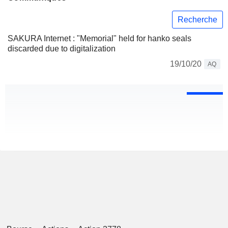
Recherche
SAKURA Internet : "Memorial" held for hanko seals
discarded due to digitalization
19/10/20
AQ