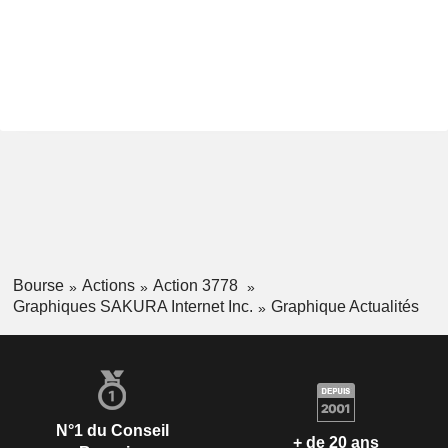
Bourse
Actions
Action 3778
Graphiques SAKURA Internet Inc.
Graphique Actualités
N°1 du Conseil
+ de 20 ans