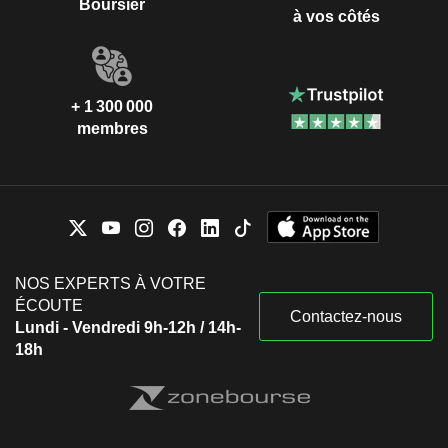
Boursier
à vos côtés
+ 1 300 000
membres
NOS EXPERTS À VOTRE
ÉCOUTE
Contactez-nous
Lundi - Vendredi 9h-12h / 14h-
18h