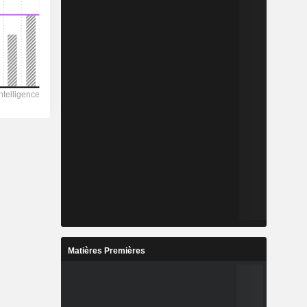
Matières Premières