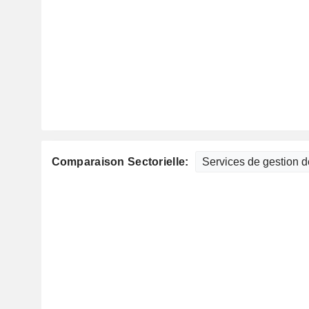
Comparaison Sectorielle: