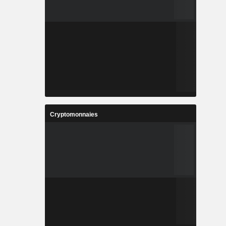
Cryptomonnaies