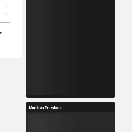
Matières Premières