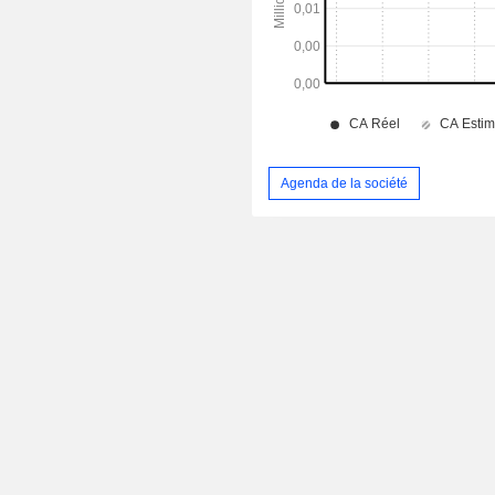
Agenda de la société