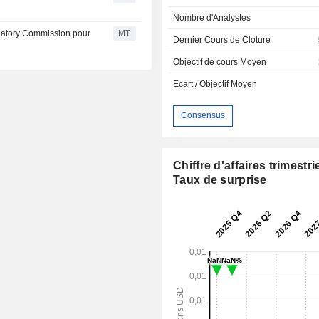
Nombre d'Analystes
ulatory Commission pour
MT
Dernier Cours de Cloture
Objectif de cours Moyen
Ecart / Objectif Moyen
Consensus
Chiffre d'affaires trimestrie
Taux de surprise