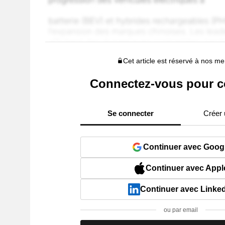
Cet article est réservé à nos 
Connectez-vous pour c
Se connecter
Créer
Continuer avec Goog
Continuer avec Appl
Continuer avec Linke
ou par email