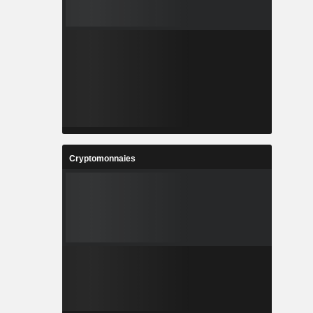
Cryptomonnaies