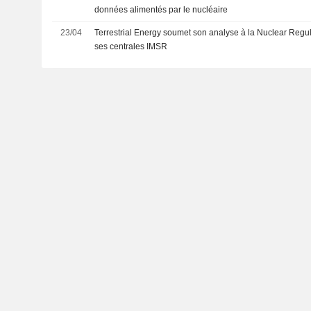
données alimentés par le nucléaire
23/04
Terrestrial Energy soumet son analyse à la Nuclear Reg
ses centrales IMSR