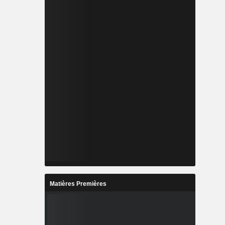
Matières Premières