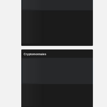
Cryptomonnaies