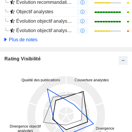
Évolution recommandations analystes 4 mois
Objectif analystes
Évolution objectif analystes 1 an
Évolution objectif analystes 4 mois
Plus de notes
Rating Visibilité