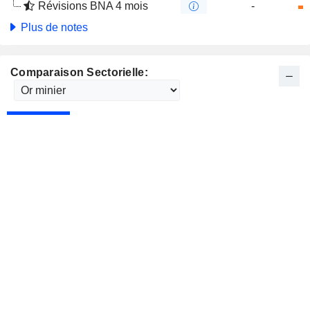
Révisions BNA 4 mois
-
Plus de notes
Comparaison Sectorielle: