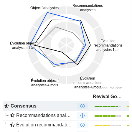
Revival Gold Inc.
Consensus
Recommandations analystes
Évolution recommandations analystes 1 an