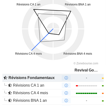
Revival Gold Inc.
Révisions Fondamentaux
-
Révisions CA 1 an
Révisions CA 4 mois
Révisions BNA 1 an
-