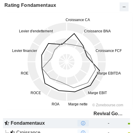
Rating Fondamentaux
Revival Gold Inc.
Fondamentaux
-
Croissance
-