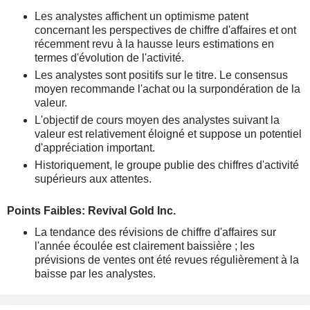
Les analystes affichent un optimisme patent
concernant les perspectives de chiffre d'affaires et ont
récemment revu à la hausse leurs estimations en
termes d'évolution de l'activité.
Les analystes sont positifs sur le titre. Le consensus
moyen recommande l'achat ou la surpondération de la
valeur.
L'objectif de cours moyen des analystes suivant la
valeur est relativement éloigné et suppose un potentiel
d'appréciation important.
Historiquement, le groupe publie des chiffres d'activité
supérieurs aux attentes.
Points Faibles: Revival Gold Inc.
La tendance des révisions de chiffre d'affaires sur
l'année écoulée est clairement baissière ; les
prévisions de ventes ont été revues régulièrement à la
baisse par les analystes.