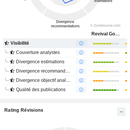
Revival Gold Inc.
Visibilité
Couverture analystes
Divergence estimations
Divergence recommandations analystes
Divergence objectif analystes
Qualité des publications
Rating Révisions