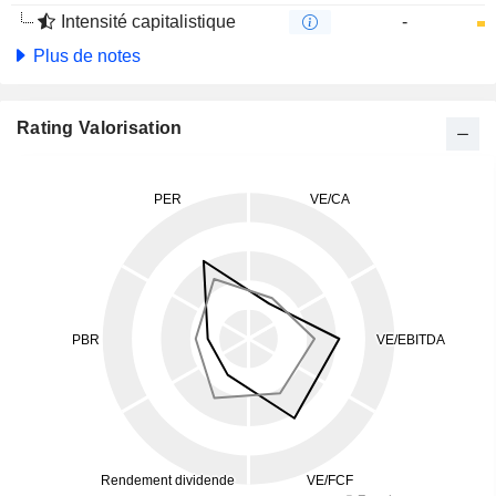
Intensité capitalistique
-
Plus de notes
Rating Valorisation