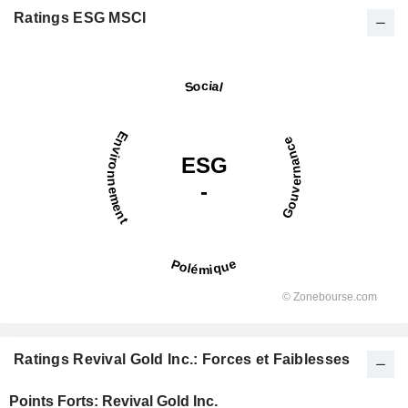
Ratings ESG MSCI
Ratings Revival Gold Inc.: Forces et Faiblesses
Points Forts: Revival Gold Inc.