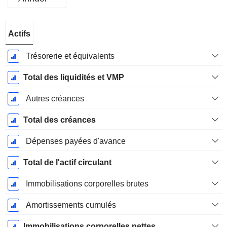
Période
Actifs
Fiscale:
Juin
Trésorerie et équivalents
Total des liquidités et VMP
Autres créances
Total des créances
Dépenses payées d'avance
Total de l'actif circulant
Immobilisations corporelles brutes
Amortissements cumulés
Immobilisations corporelles nettes