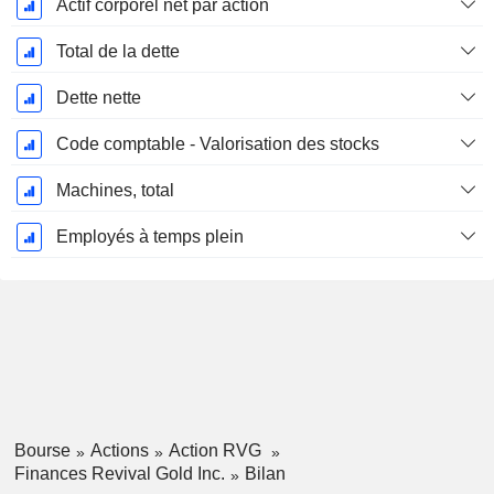
Actif corporel net par action
Total de la dette
Dette nette
Code comptable - Valorisation des stocks
Machines, total
Employés à temps plein
Bourse
Actions
Action RVG
Finances Revival Gold Inc.
Bilan