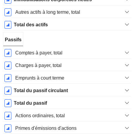
Autres actifs à long terme, total
Total des actifs
Passifs
Comptes à payer, total
Charges à payer, total
Emprunts à court terme
Total du passif circulant
Total du passif
Actions ordinaires, total
Primes d'émissions d'actions