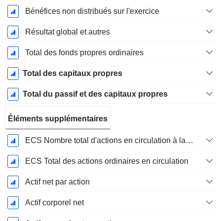
Bénéfices non distribués sur l'exercice
Résultat global et autres
Total des fonds propres ordinaires
Total des capitaux propres
Total du passif et des capitaux propres
Éléments supplémentaires
ECS Nombre total d'actions en circulation à la date de dépôt
ECS Total des actions ordinaires en circulation
Actif net par action
Actif corporel net