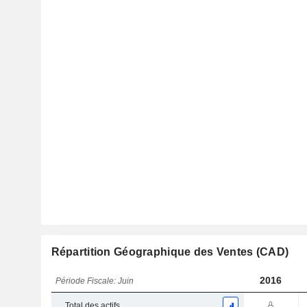
Répartition Géographique des Ventes (CAD)
2016
Période Fiscale: Juin
Total des actifs