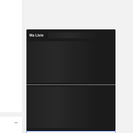
Ma Liste