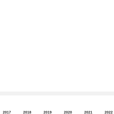
2017
2018
2019
2020
2021
2022