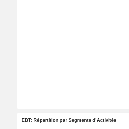
EBT: Répartition par Segments d'Activités