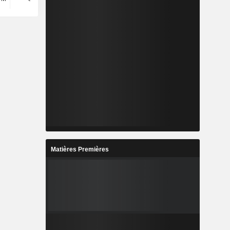
Matières Premières