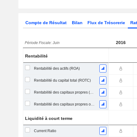
Compte de Résultat
Bilan
Flux de Trésorerie
Rat
2016
Période Fiscale: Juin
Rentabilité
Rentabilité des actifs (ROA)
Rentabilité du capital total (ROTC)
Rentabilité des capitaux propres (ROE)
Rentabilité des capitaux propres ordinaires
Liquidité à court terme
Current Ratio