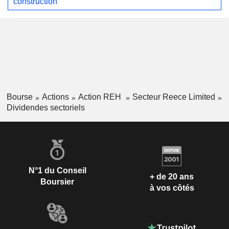
construction
Bourse
Actions
Action REH
Secteur Reece Limited
Dividendes sectoriels
N°1 du Conseil
+ de 20 ans
Boursier
à vos côtés