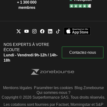
+ 1 300 000
membres
NOS EXPERTS À VOTRE
ÉCOUTE
Contactez-nous
Lundi - Vendredi 9h-12h / 14h-
18h
Mentions légales
Paramétrer les cookies
Blog Zonebourse
Qui sommes-nous ?
Copyright © 2026 Surperformance SAS. Tous droits réservés.
Les cotations sont fournies par Factset, Morningstar et S&P