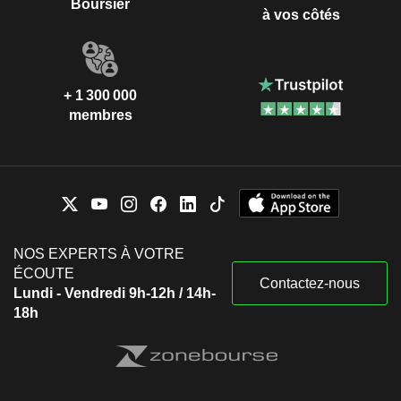
Boursier
à vos côtés
+ 1 300 000
membres
NOS EXPERTS À VOTRE
ÉCOUTE
Contactez-nous
Lundi - Vendredi 9h-12h / 14h-
18h