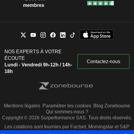
membres
NOS EXPERTS À VOTRE
ÉCOUTE
Contactez-nous
Lundi - Vendredi 9h-12h / 14h-
18h
Mentions légales
Paramétrer les cookies
Blog Zonebourse
Qui sommes-nous ?
Copyright © 2026 Surperformance SAS. Tous droits réservés.
Les cotations sont fournies par Factset, Morningstar et S&P
Capital IQ