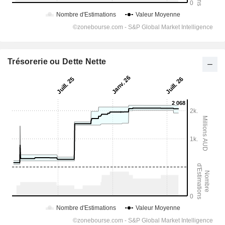
Trésorerie ou Dette Nette