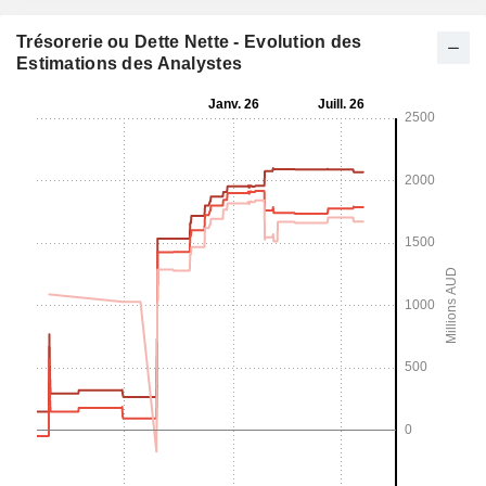
Trésorerie ou Dette Nette - Evolution des
Estimations des Analystes