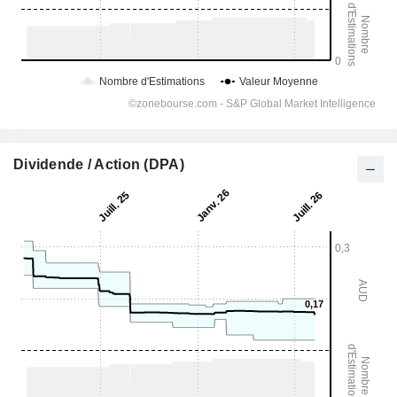
Dividende / Action (DPA)