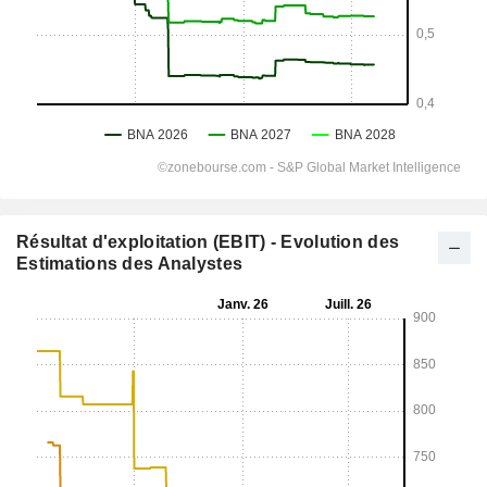
Résultat d'exploitation (EBIT) - Evolution des
Estimations des Analystes