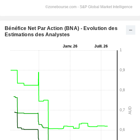
Bénéfice Net Par Action (BNA) - Evolution des
Estimations des Analystes