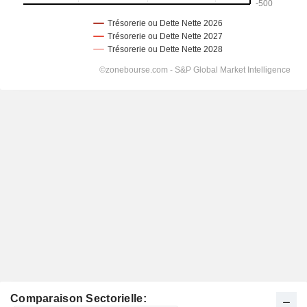
Comparaison Sectorielle: