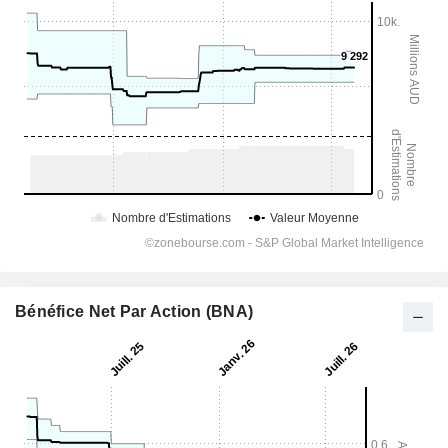
Bénéfice Net Par Action (BNA)