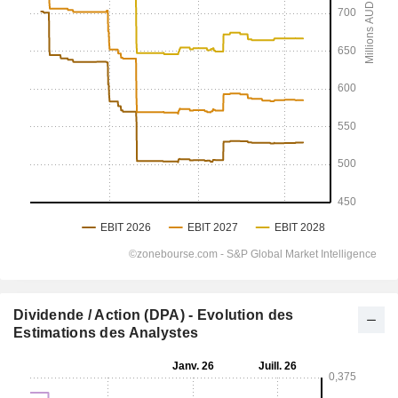
Dividende / Action (DPA) - Evolution des
Estimations des Analystes