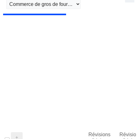
Révisions
Révision