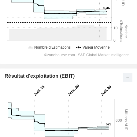
Résultat d'exploitation (EBIT)